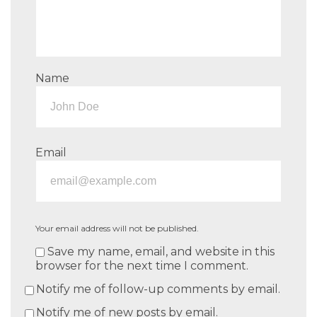
Name
Email
Your email address will not be published.
Save my name, email, and website in this
browser for the next time I comment.
Notify me of follow-up comments by email.
Notify me of new posts by email.