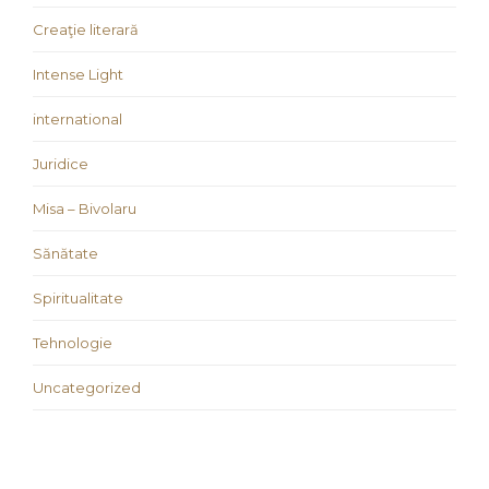
Creaţie literară
Intense Light
international
Juridice
Misa – Bivolaru
Sănătate
Spiritualitate
Tehnologie
Uncategorized