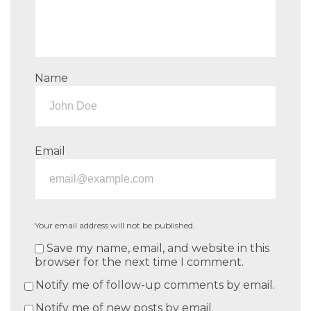
Name
Email
Your email address will not be published.
Save my name, email, and website in this
browser for the next time I comment.
Notify me of follow-up comments by email.
Notify me of new posts by email.