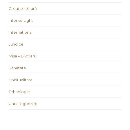
Creaţie literară
Intense Light
international
Juridice
Misa – Bivolaru
Sănătate
Spiritualitate
Tehnologie
Uncategorized