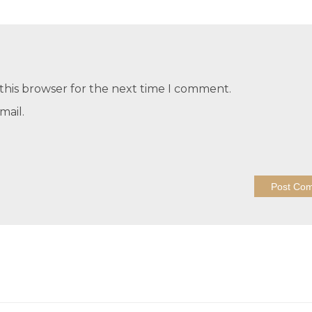
this browser for the next time I comment.
mail.