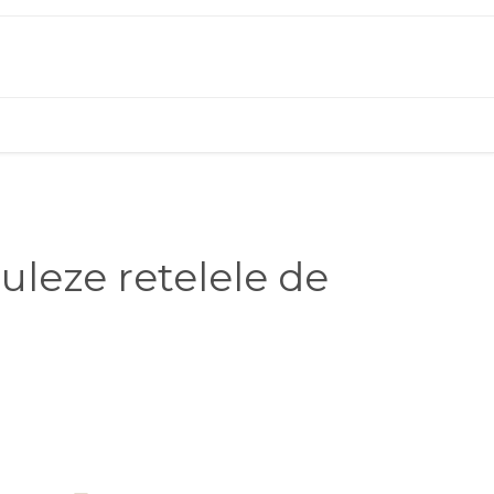
leze retelele de