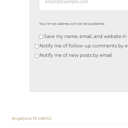
Your email address will not be published.
Save my name, email, and website in 
Notify me of follow-up comments by e
Notify me of new posts by email.
Bogăția lui TE IUBESC