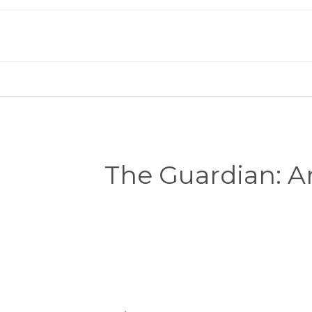
The Guardian: A