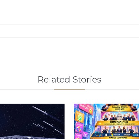
Related Stories