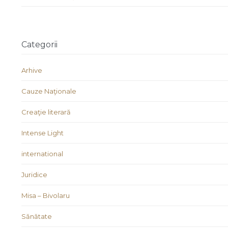
Categorii
Arhive
Cauze Naţionale
Creaţie literară
Intense Light
international
Juridice
Misa – Bivolaru
Sănătate