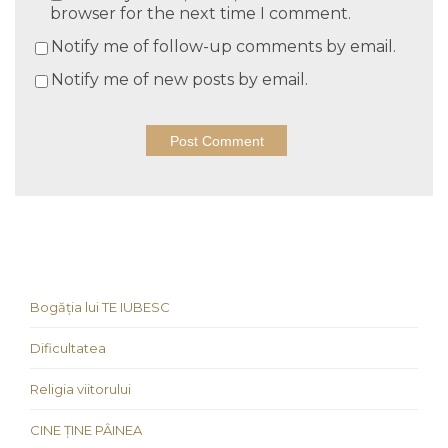
browser for the next time I comment.
Notify me of follow-up comments by email.
Notify me of new posts by email.
Bogăția lui TE IUBESC
Dificultatea
Religia viitorului
CINE ȚINE PÂINEA