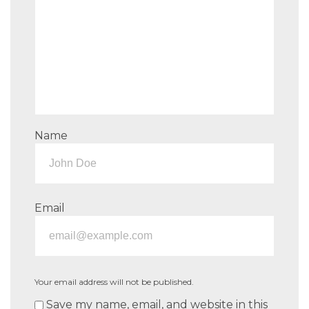
Name
Email
Your email address will not be published.
Save my name, email, and website in this