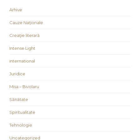
Arhive
Cauze Naţionale
Creaţie literară
Intense Light
international
Juridice
Misa – Bivolaru
Sănătate
Spiritualitate
Tehnologie
Uncategorized