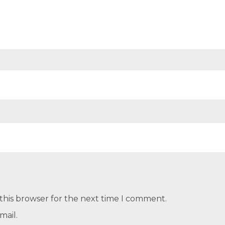
this browser for the next time I comment.
mail.