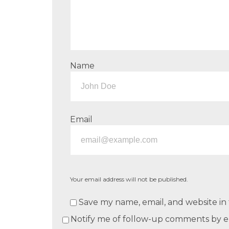
Name
Email
Your email address will not be published.
Save my name, email, and website in 
Notify me of follow-up comments by e