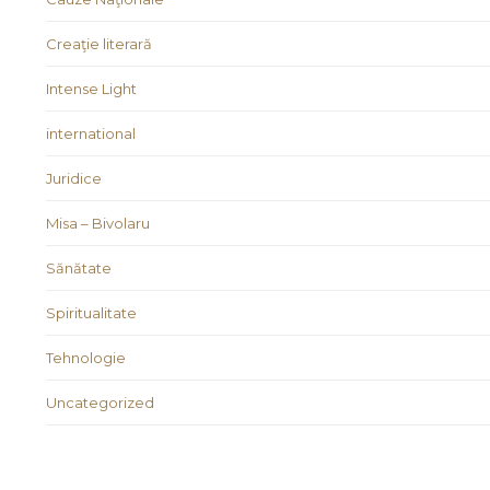
Creaţie literară
Intense Light
international
Juridice
Misa – Bivolaru
Sănătate
Spiritualitate
Tehnologie
Uncategorized