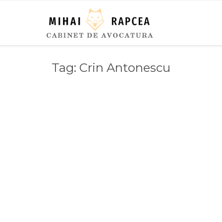
Tag:
Crin Antonescu