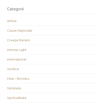
Categorii
Arhive
Cauze Naţionale
Creaţie literară
Intense Light
international
Juridice
Misa – Bivolaru
Sănătate
Spiritualitate