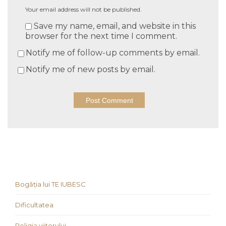
Your email address will not be published.
Save my name, email, and website in this
browser for the next time I comment.
Notify me of follow-up comments by email.
Notify me of new posts by email.
Bogăția lui TE IUBESC
Dificultatea
Religia viitorului