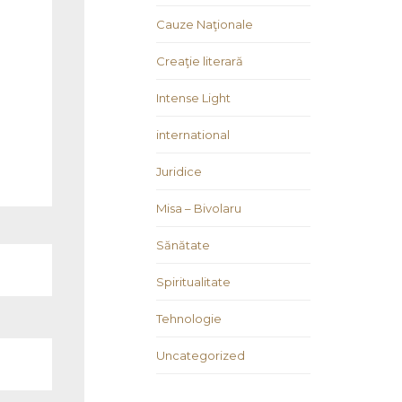
Cauze Naţionale
Creaţie literară
Intense Light
international
Juridice
Misa – Bivolaru
Sănătate
Spiritualitate
Tehnologie
Uncategorized