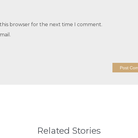
this browser for the next time I comment.
mail.
Related Stories