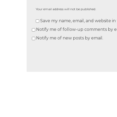
Your email address will not be published.
Save my name, email, and website in 
Notify me of follow-up comments by e
Notify me of new posts by email.