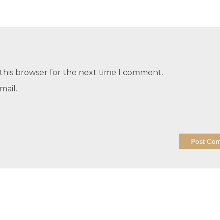
this browser for the next time I comment.
mail.