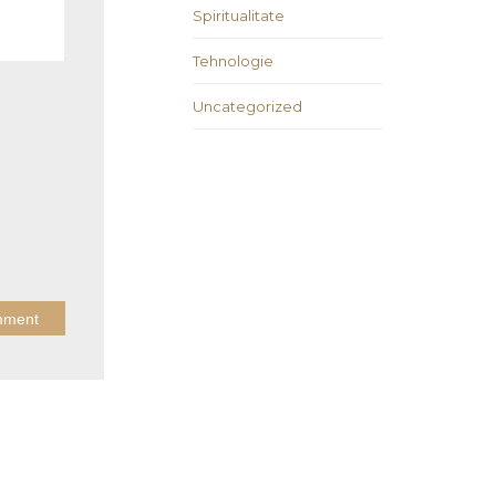
Spiritualitate
Tehnologie
Uncategorized