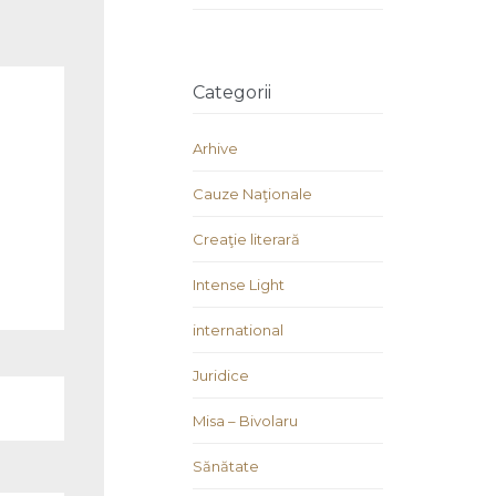
Categorii
Arhive
Cauze Naţionale
Creaţie literară
Intense Light
international
Juridice
Misa – Bivolaru
Sănătate