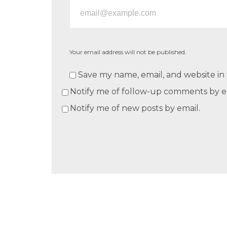
Your email address will not be published.
Save my name, email, and website in 
Notify me of follow-up comments by e
Notify me of new posts by email.