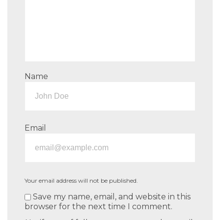
Name
Email
Your email address will not be published.
Save my name, email, and website in this
browser for the next time I comment.