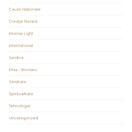
Cauze Naţionale
Creaţie literară
Intense Light
international
Juridice
Misa – Bivolaru
Sănătate
Spiritualitate
Tehnologie
Uncategorized