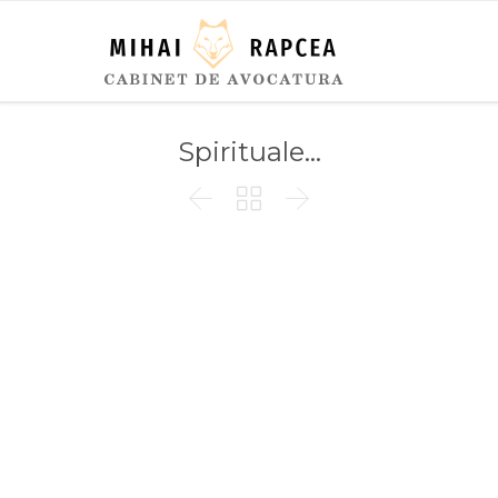
Spirituale…


