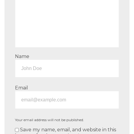
Name
Email
Your email address will not be published.
Save my name, email, and website in this