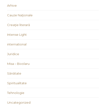
Arhive
Cauze Naţionale
Creaţie literară
Intense Light
international
Juridice
Misa – Bivolaru
Sănătate
Spiritualitate
Tehnologie
Uncategorized