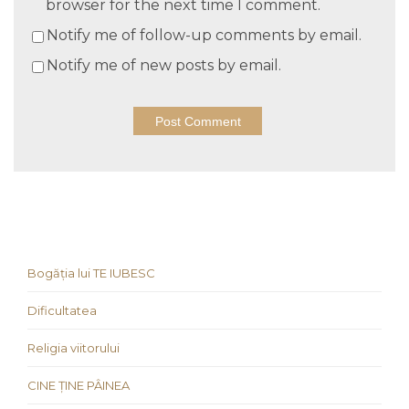
browser for the next time I comment.
Notify me of follow-up comments by email.
Notify me of new posts by email.
Bogăția lui TE IUBESC
Dificultatea
Religia viitorului
CINE ȚINE PÂINEA