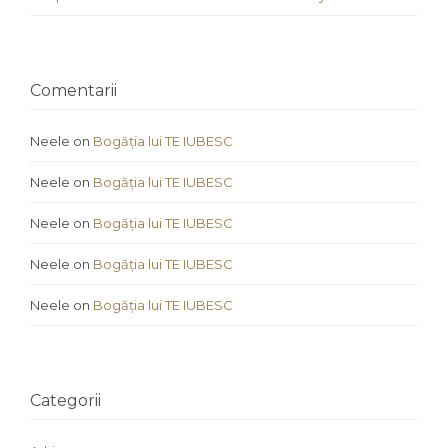
Comentarii
Neele
on
Bogăția lui TE IUBESC
Neele
on
Bogăția lui TE IUBESC
Neele
on
Bogăția lui TE IUBESC
Neele
on
Bogăția lui TE IUBESC
Neele
on
Bogăția lui TE IUBESC
Categorii