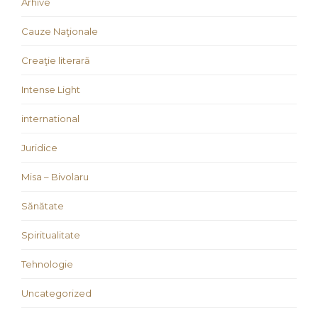
Arhive
Cauze Naţionale
Creaţie literară
Intense Light
international
Juridice
Misa – Bivolaru
Sănătate
Spiritualitate
Tehnologie
Uncategorized