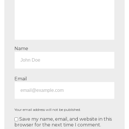
Name
Email
Your email address will not be published.
Save my name, email, and website in this
browser for the next time I comment.