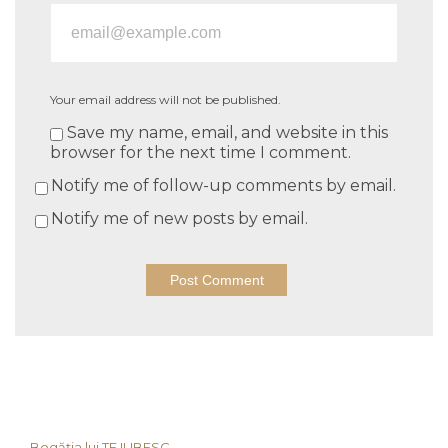
Your email address will not be published.
Save my name, email, and website in this
browser for the next time I comment.
Notify me of follow-up comments by email.
Notify me of new posts by email.
Bogăția lui TE IUBESC