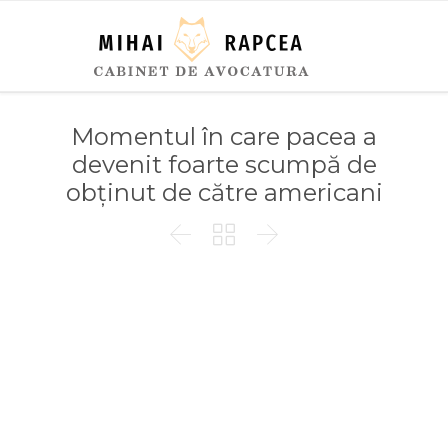
Momentul în care pacea a
devenit foarte scumpă de
obținut de către americani


