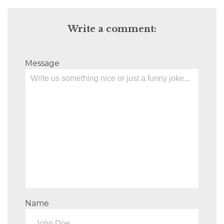
Write a comment:
Message
Name