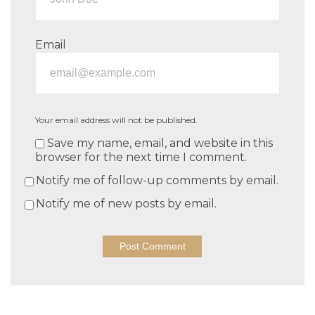
Email
Your email address will not be published.
Save my name, email, and website in this
browser for the next time I comment.
Notify me of follow-up comments by email.
Notify me of new posts by email.