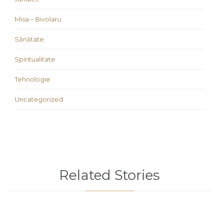
Misa – Bivolaru
Sănătate
Spiritualitate
Tehnologie
Uncategorized
Related Stories