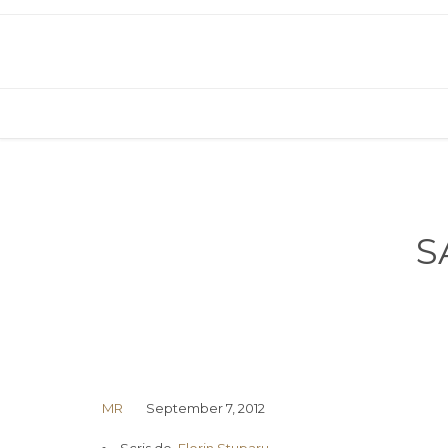
S
MR
September 7, 2012