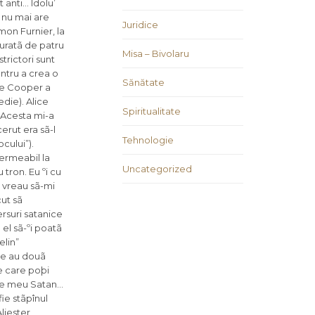
Juridice
Misa – Bivolaru
Sănătate
Spiritualitate
Tehnologie
Uncategorized