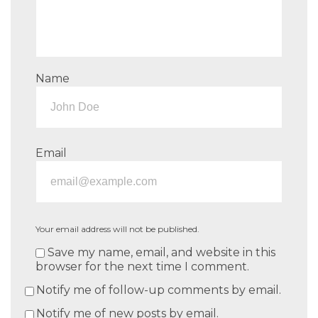
Name
Email
Your email address will not be published.
Save my name, email, and website in this
browser for the next time I comment.
Notify me of follow-up comments by email.
Notify me of new posts by email.