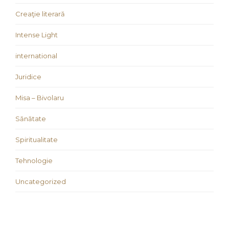
Creaţie literară
Intense Light
international
Juridice
Misa – Bivolaru
Sănătate
Spiritualitate
Tehnologie
Uncategorized