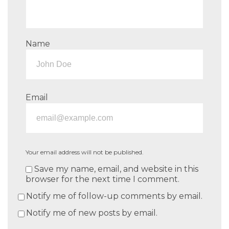
Name
Email
Your email address will not be published.
Save my name, email, and website in this
browser for the next time I comment.
Notify me of follow-up comments by email.
Notify me of new posts by email.