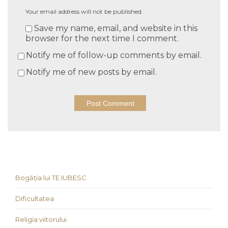
Your email address will not be published.
Save my name, email, and website in this
browser for the next time I comment.
Notify me of follow-up comments by email.
Notify me of new posts by email.
Bogăția lui TE IUBESC
Dificultatea
Religia viitorului