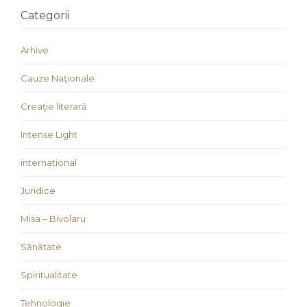
Categorii
Arhive
Cauze Naţionale
Creaţie literară
Intense Light
international
Juridice
Misa – Bivolaru
Sănătate
Spiritualitate
Tehnologie