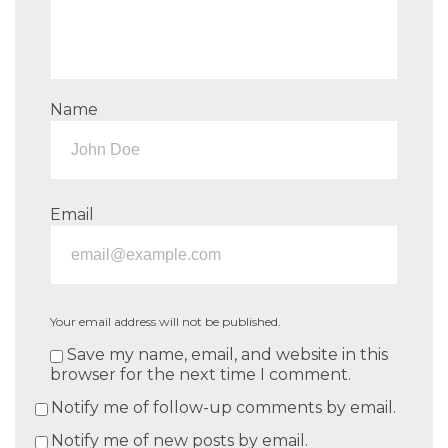
Name
Email
Your email address will not be published.
Save my name, email, and website in this
browser for the next time I comment.
Notify me of follow-up comments by email.
Notify me of new posts by email.