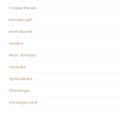
Creaţie literară
Intense Light
international
Juridice
Misa – Bivolaru
Sănătate
Spiritualitate
Tehnologie
Uncategorized