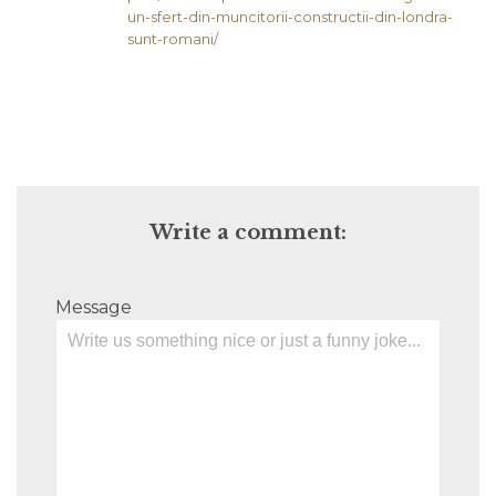
un-sfert-din-muncitorii-constructii-din-londra-
sunt-romani/
Write a comment:
Message