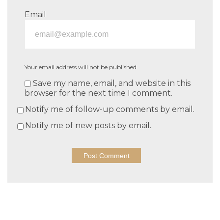
Email
Your email address will not be published.
Save my name, email, and website in this
browser for the next time I comment.
Notify me of follow-up comments by email.
Notify me of new posts by email.