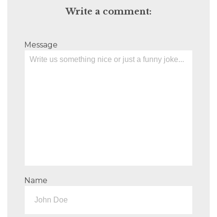
Write a comment:
Message
Name