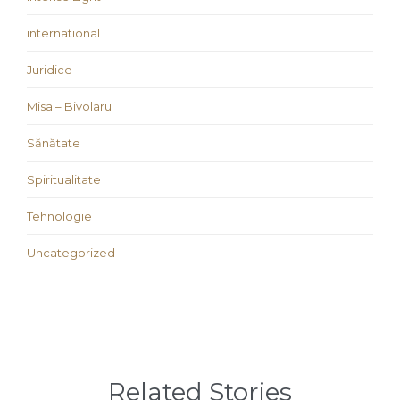
international
Juridice
Misa – Bivolaru
Sănătate
Spiritualitate
Tehnologie
Uncategorized
Related Stories