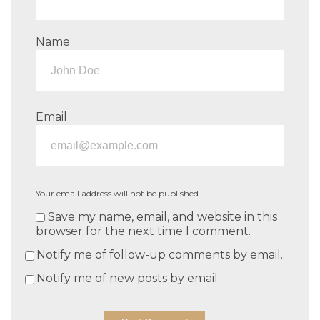
Name
Email
Your email address will not be published.
Save my name, email, and website in this
browser for the next time I comment.
Notify me of follow-up comments by email.
Notify me of new posts by email.