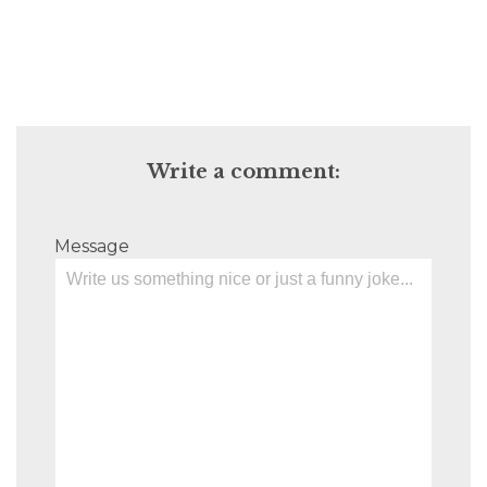
Write a comment:
Message