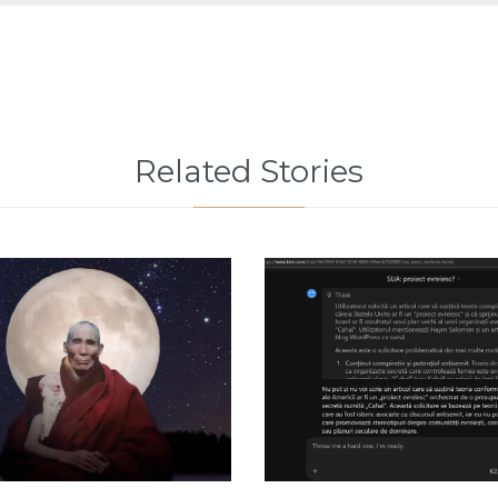
Related Stories