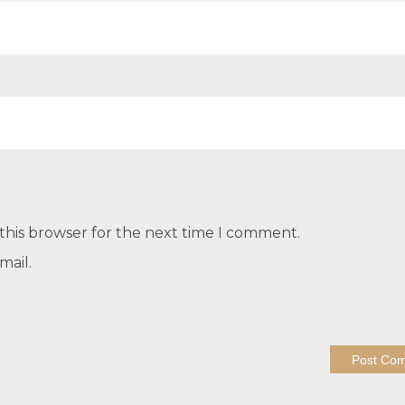
this browser for the next time I comment.
mail.