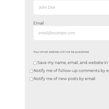
Email
Your email address will not be published.
Save my name, email, and website in 
Notify me of follow-up comments by e
Notify me of new posts by email.