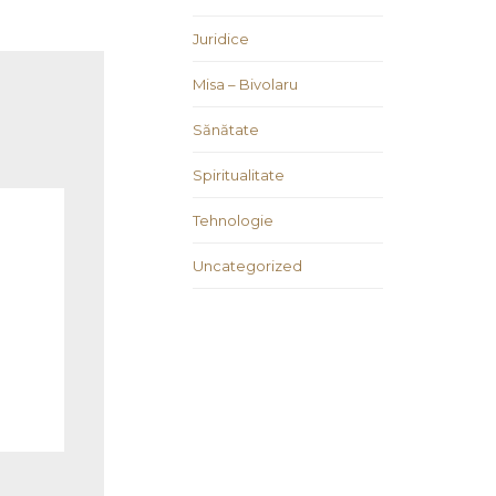
Juridice
Misa – Bivolaru
Sănătate
Spiritualitate
Tehnologie
Uncategorized