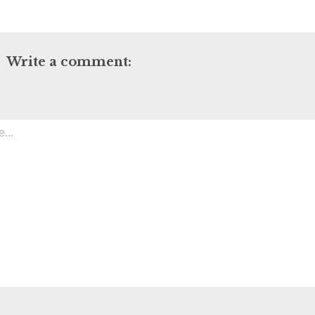
Write a comment: