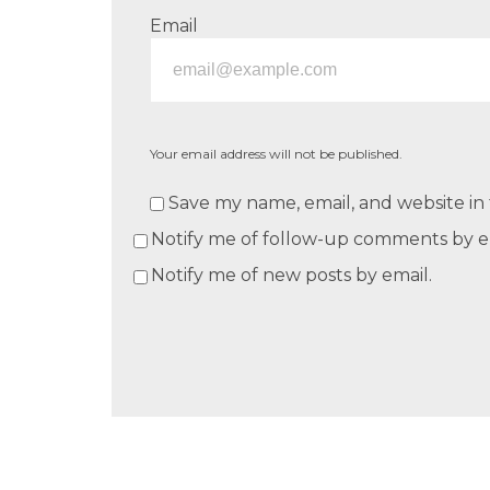
Email
Your email address will not be published.
Save my name, email, and website in 
Notify me of follow-up comments by e
Notify me of new posts by email.