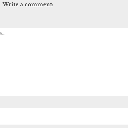
Write a comment: