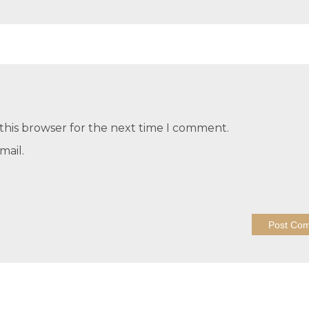
this browser for the next time I comment.
mail.