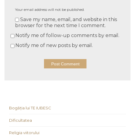
Your email address will not be published.
Save my name, email, and website in this
browser for the next time I comment.
Notify me of follow-up comments by email.
Notify me of new posts by email.
Bogăția lui TE IUBESC
Dificultatea
Religia viitorului