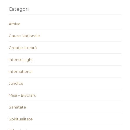
Categorii
Arhive
Cauze Naţionale
Creaţie literară
Intense Light
international
Juridice
Misa – Bivolaru
Sănătate
Spiritualitate