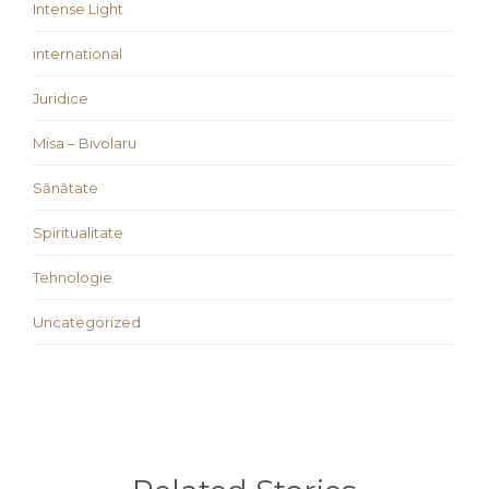
Intense Light
international
Juridice
Misa – Bivolaru
Sănătate
Spiritualitate
Tehnologie
Uncategorized