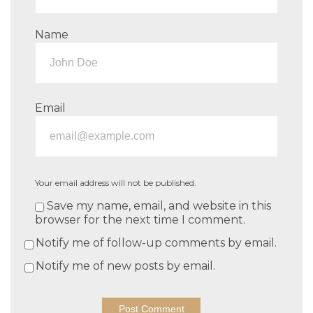
Name
Email
Your email address will not be published.
Save my name, email, and website in this
browser for the next time I comment.
Notify me of follow-up comments by email.
Notify me of new posts by email.