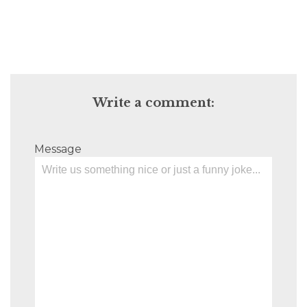
Write a comment:
Message