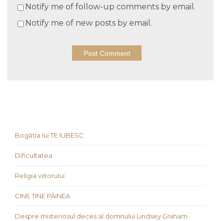
Notify me of follow-up comments by email.
Notify me of new posts by email.
Bogăția lui TE IUBESC
Dificultatea
Religia viitorului
CINE ȚINE PÂINEA
Despre misteriosul deces al domnului Lindsey Graham