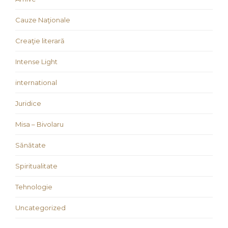
Cauze Naţionale
Creaţie literară
Intense Light
international
Juridice
Misa – Bivolaru
Sănătate
Spiritualitate
Tehnologie
Uncategorized