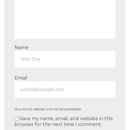
Name
Email
Your email address will not be published.
Save my name, email, and website in this
browser for the next time I comment.