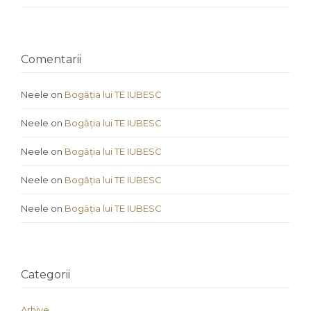
Comentarii
Neele
on
Bogăția lui TE IUBESC
Neele
on
Bogăția lui TE IUBESC
Neele
on
Bogăția lui TE IUBESC
Neele
on
Bogăția lui TE IUBESC
Neele
on
Bogăția lui TE IUBESC
Categorii
Arhive