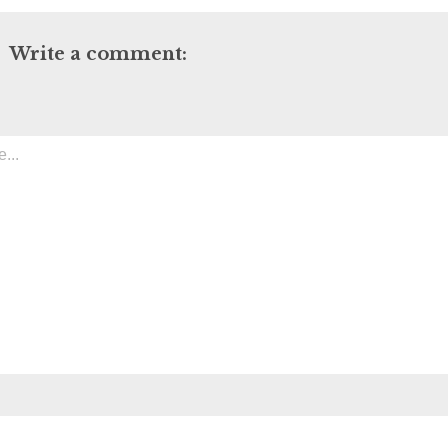
Write a comment: