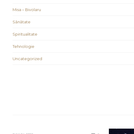
Misa – Bivolaru
Sănătate
Spiritualitate
Tehnologie
Uncategorized