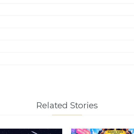
Related Stories