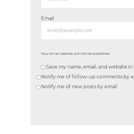
Email
Your email address will not be published.
Save my name, email, and website in 
Notify me of follow-up comments by e
Notify me of new posts by email.