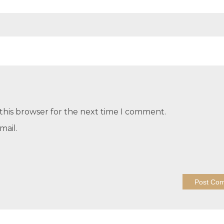
this browser for the next time I comment.
mail.