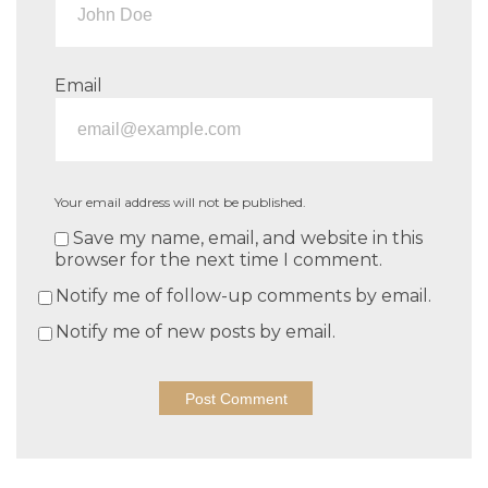
Email
Your email address will not be published.
Save my name, email, and website in this
browser for the next time I comment.
Notify me of follow-up comments by email.
Notify me of new posts by email.