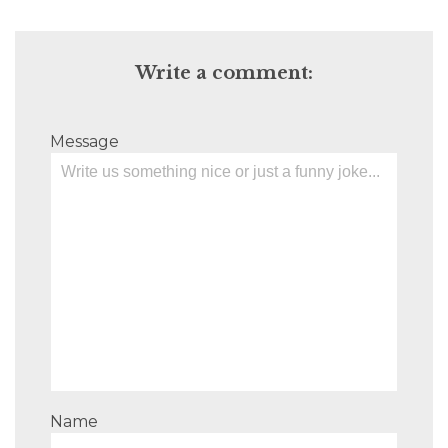
Write a comment:
Message
Name