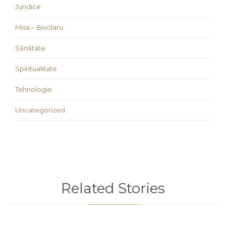
Juridice
Misa – Bivolaru
Sănătate
Spiritualitate
Tehnologie
Uncategorized
Related Stories