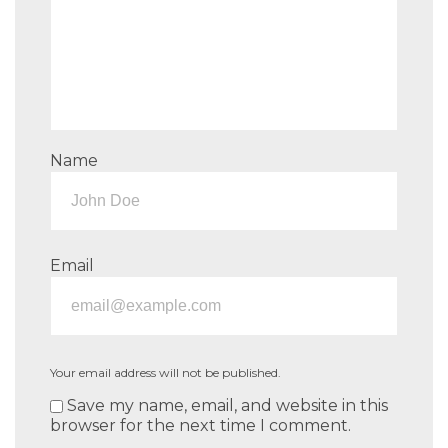
Name
Email
Your email address will not be published.
Save my name, email, and website in this
browser for the next time I comment.