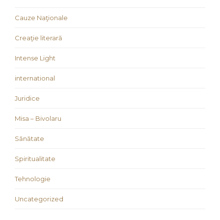
Cauze Naţionale
Creaţie literară
Intense Light
international
Juridice
Misa – Bivolaru
Sănătate
Spiritualitate
Tehnologie
Uncategorized