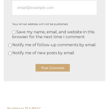
Your email address will not be published.
Save my name, email, and website in this
browser for the next time I comment.
Notify me of follow-up comments by email.
Notify me of new posts by email.
Bogăția lui TE IUBESC