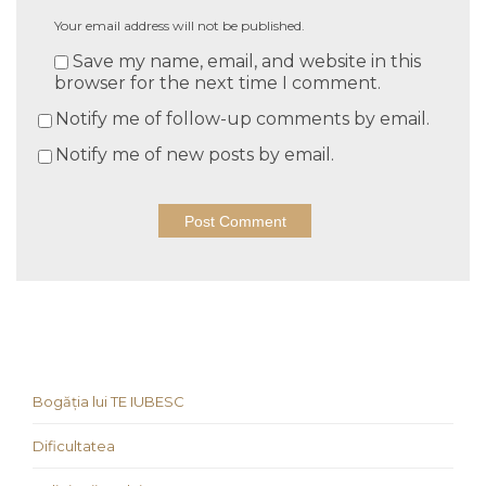
Your email address will not be published.
Save my name, email, and website in this
browser for the next time I comment.
Notify me of follow-up comments by email.
Notify me of new posts by email.
Bogăția lui TE IUBESC
Dificultatea