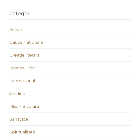
Categorii
Arhive
Cauze Naţionale
Creaţie literară
Intense Light
international
Juridice
Misa – Bivolaru
Sănătate
Spiritualitate