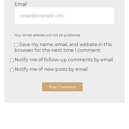
Email
Your email address will not be published.
Save my name, email, and website in this
browser for the next time I comment.
Notify me of follow-up comments by email.
Notify me of new posts by email.