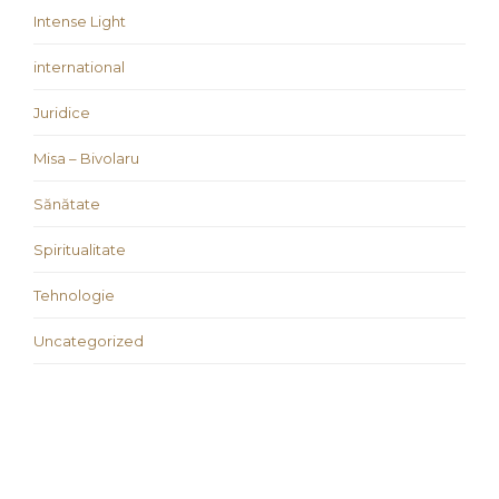
Intense Light
international
Juridice
Misa – Bivolaru
Sănătate
Spiritualitate
Tehnologie
Uncategorized