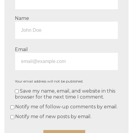
Name
Email
Your email address will not be published.
Save my name, email, and website in this
browser for the next time I comment.
Notify me of follow-up comments by email.
Notify me of new posts by email.