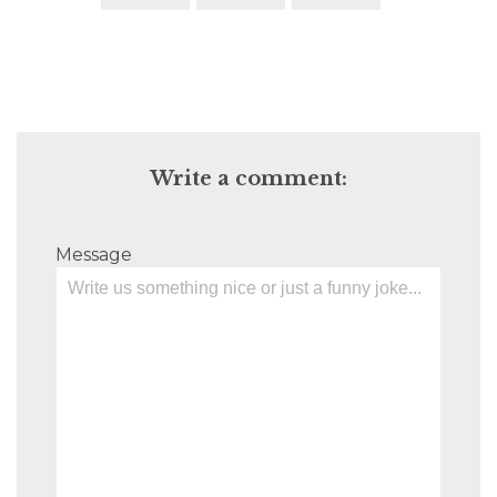
Write a comment:
Message