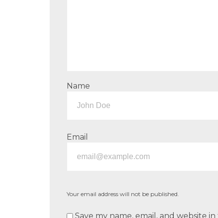
Name
Email
Your email address will not be published.
Save my name, email, and website in 