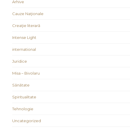
Arhive
Cauze Naţionale
Creaţie literară
Intense Light
international
Juridice
Misa – Bivolaru
Sănătate
Spiritualitate
Tehnologie
Uncategorized