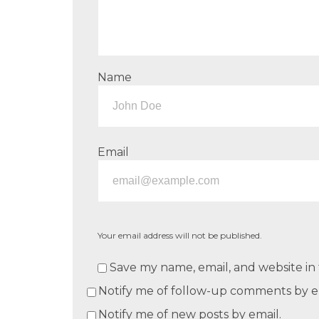
Name
Email
Your email address will not be published.
Save my name, email, and website in 
Notify me of follow-up comments by e
Notify me of new posts by email.