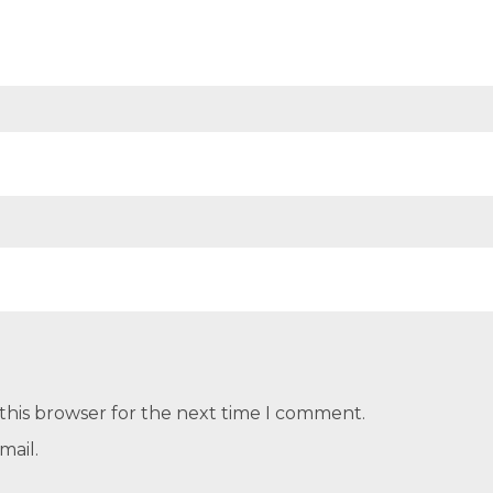
this browser for the next time I comment.
mail.