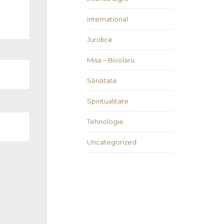
international
Juridice
Misa – Bivolaru
Sănătate
Spiritualitate
Tehnologie
Uncategorized