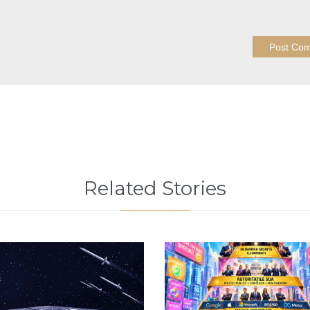
Related Stories