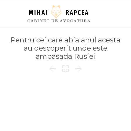
Pentru cei care abia anul acesta
au descoperit unde este
ambasada Rusiei


