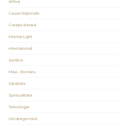
Arhive
Cauze Naţionale
Creaţie literară
Intense Light
international
Juridice
Misa – Bivolaru
Sănătate
Spiritualitate
Tehnologie
Uncategorized