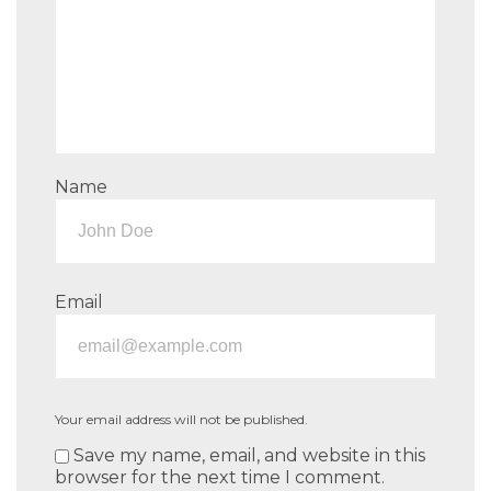
Name
Email
Your email address will not be published.
Save my name, email, and website in this
browser for the next time I comment.