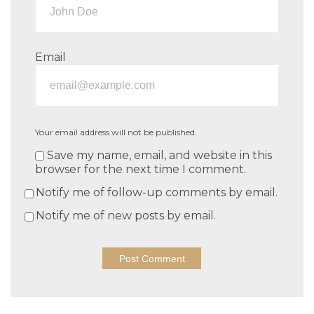
Email
Your email address will not be published.
Save my name, email, and website in this
browser for the next time I comment.
Notify me of follow-up comments by email.
Notify me of new posts by email.