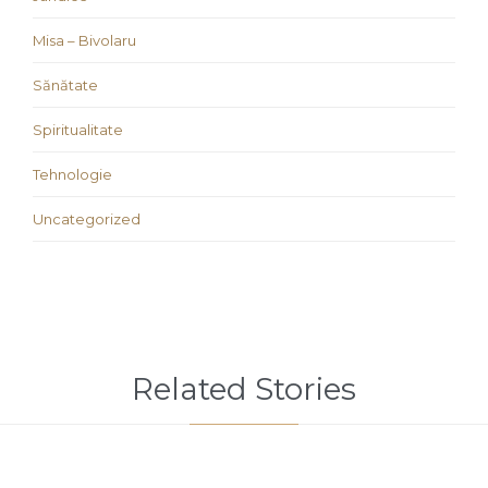
Misa – Bivolaru
Sănătate
Spiritualitate
Tehnologie
Uncategorized
Related Stories