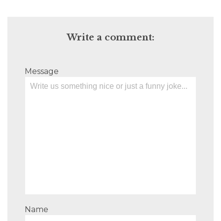
Write a comment:
Message
Name