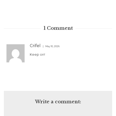
1
Comment
Crifel
May 10, 2026
Keep on!
Write a comment: