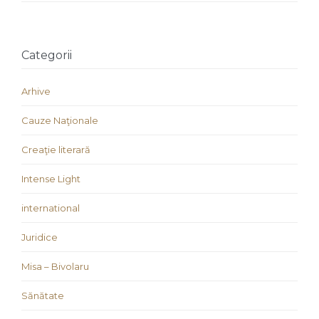
Categorii
Arhive
Cauze Naţionale
Creaţie literară
Intense Light
international
Juridice
Misa – Bivolaru
Sănătate