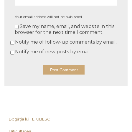
Your email address will not be published.
Save my name, email, and website in this
browser for the next time I comment.
Notify me of follow-up comments by email.
Notify me of new posts by email.
Bogăția lui TE IUBESC
Dificultatea