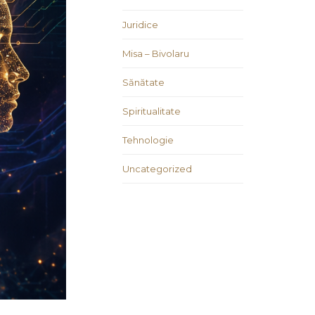
Juridice
Misa – Bivolaru
Sănătate
Spiritualitate
Tehnologie
Uncategorized