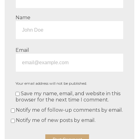
Name
Email
Your email address will not be published.
Save my name, email, and website in this
browser for the next time I comment.
Notify me of follow-up comments by email.
Notify me of new posts by email.