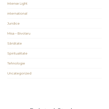
Intense Light
international
Juridice
Misa – Bivolaru
Sănătate
Spiritualitate
Tehnologie
Uncategorized