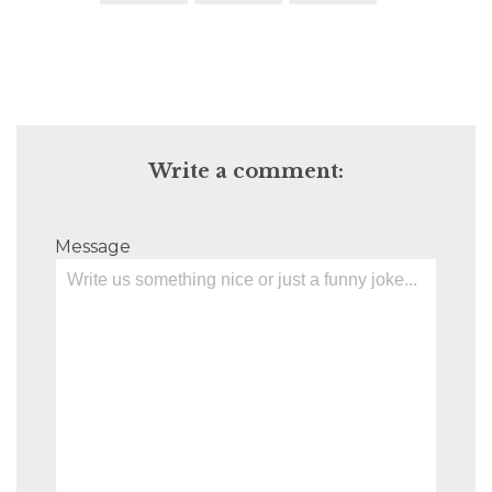
Write a comment:
Message