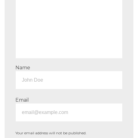
Name
Email
Your email address will not be published.