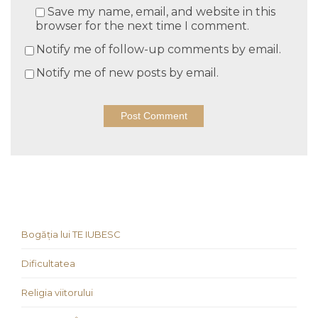
Save my name, email, and website in this
browser for the next time I comment.
Notify me of follow-up comments by email.
Notify me of new posts by email.
Bogăția lui TE IUBESC
Dificultatea
Religia viitorului