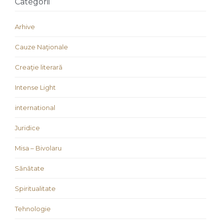
Categorii
Arhive
Cauze Naţionale
Creaţie literară
Intense Light
international
Juridice
Misa – Bivolaru
Sănătate
Spiritualitate
Tehnologie