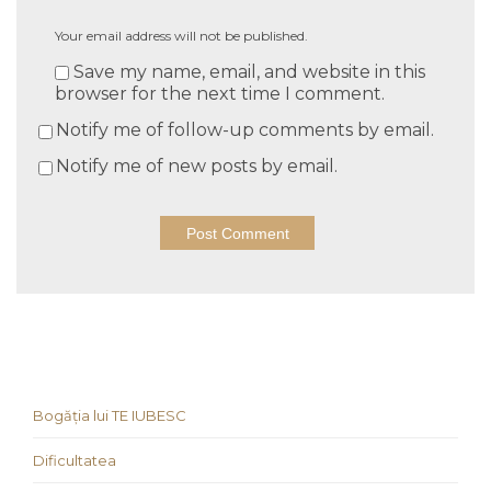
Your email address will not be published.
Save my name, email, and website in this
browser for the next time I comment.
Notify me of follow-up comments by email.
Notify me of new posts by email.
Bogăția lui TE IUBESC
Dificultatea