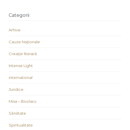
Categorii
Arhive
Cauze Naţionale
Creaţie literară
Intense Light
international
Juridice
Misa – Bivolaru
Sănătate
Spiritualitate