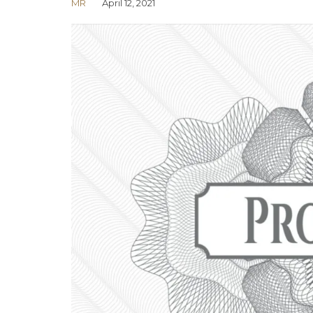
MR
April 12, 2021