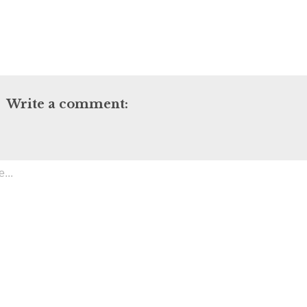
Write a comment: