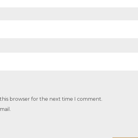
this browser for the next time I comment.
mail.