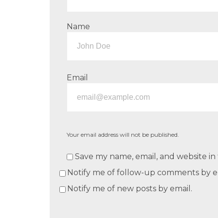
Name
Email
Your email address will not be published.
Save my name, email, and website in 
Notify me of follow-up comments by e
Notify me of new posts by email.