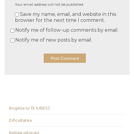
Your email address will not be published.
Save my name, email, and website in this
browser for the next time I comment.
Notify me of follow-up comments by email.
Notify me of new posts by email.
Bogăția lui TE IUBESC
Dificultatea
Religia viitorului