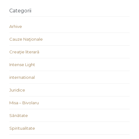
Categorii
Arhive
Cauze Naţionale
Creaţie literară
Intense Light
international
Juridice
Misa – Bivolaru
Sănătate
Spiritualitate