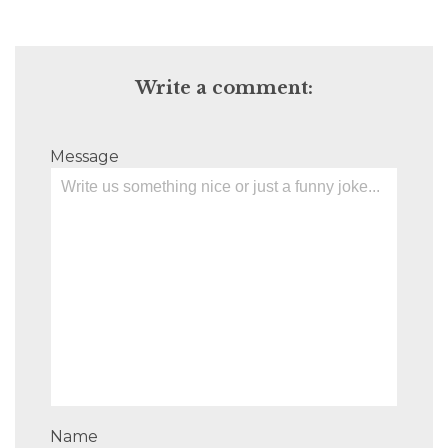
Write a comment:
Message
Name