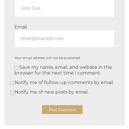
Email
Your email address will not be published.
Save my name, email, and website in this
browser for the next time I comment.
Notify me of follow-up comments by email.
Notify me of new posts by email.