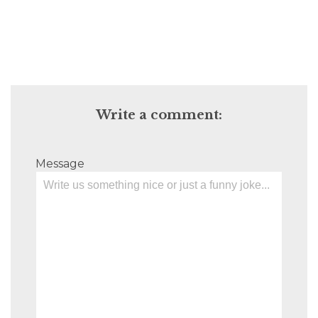
Write a comment:
Message