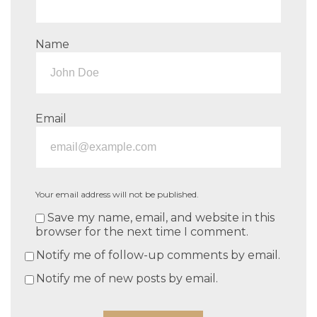
Name
Email
Your email address will not be published.
Save my name, email, and website in this
browser for the next time I comment.
Notify me of follow-up comments by email.
Notify me of new posts by email.