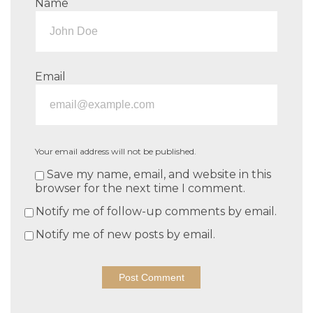
Name
Email
Your email address will not be published.
Save my name, email, and website in this
browser for the next time I comment.
Notify me of follow-up comments by email.
Notify me of new posts by email.