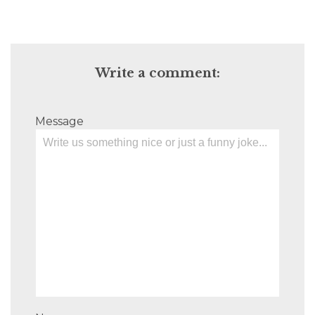
Write a comment:
Message