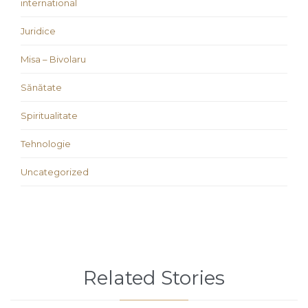
international
Juridice
Misa – Bivolaru
Sănătate
Spiritualitate
Tehnologie
Uncategorized
Related Stories