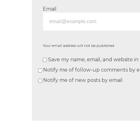
Email
Your email address will not be published.
Save my name, email, and website in 
Notify me of follow-up comments by e
Notify me of new posts by email.