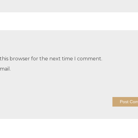
this browser for the next time I comment.
mail.