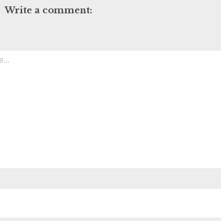
Write a comment: